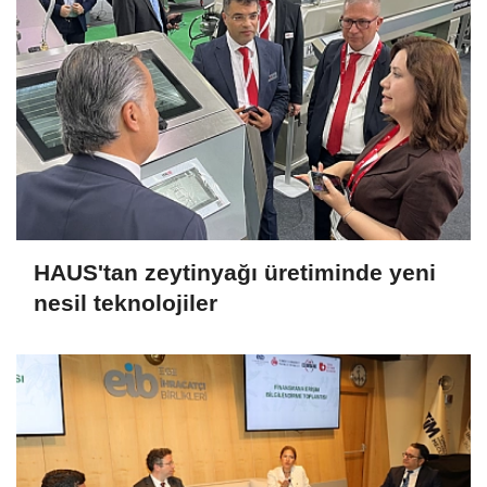
HAUS'tan zeytinyağı üretiminde yeni
nesil teknolojiler