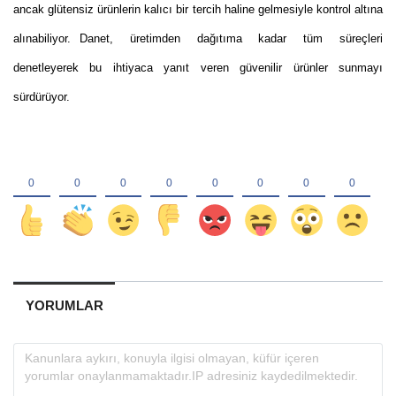
ancak glütensiz ürünlerin kalıcı bir tercih haline gelmesiyle kontrol altına
alınabiliyor.
Danet, üretimden dağıtıma kadar tüm süreçleri
denetleyerek bu ihtiyaca yanıt veren güvenilir ürünler sunmayı
sürdürüyor.
YORUMLAR