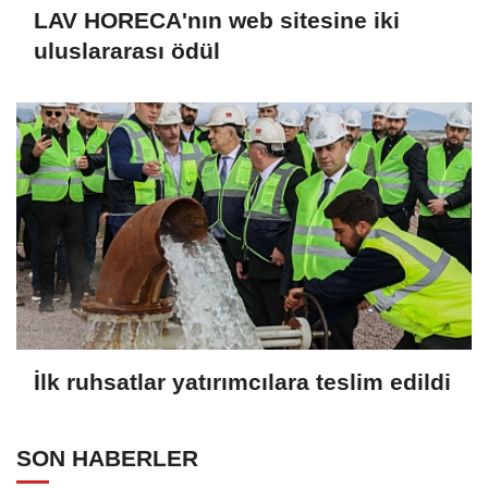
LAV HORECA'nın web sitesine iki
uluslararası ödül
İlk ruhsatlar yatırımcılara teslim edildi
SON HABERLER