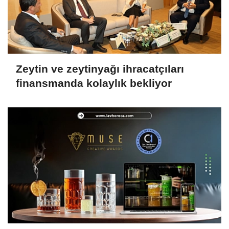
Zeytin ve zeytinyağı ihracatçıları
finansmanda kolaylık bekliyor