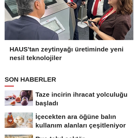
HAUS'tan zeytinyağı üretiminde yeni
nesil teknolojiler
SON HABERLER
Taze incirin ihracat yolculuğu
başladı
İçecekten ara öğüne balın
kullanım alanları çeşitleniyor