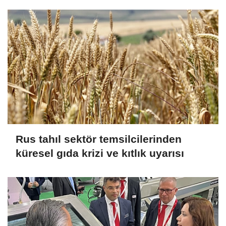
Rus tahıl sektör temsilcilerinden
küresel gıda krizi ve kıtlık uyarısı