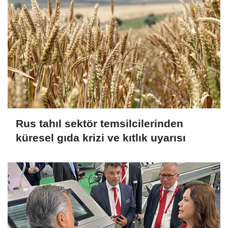
Rus tahıl sektör temsilcilerinden
küresel gıda krizi ve kıtlık uyarısı