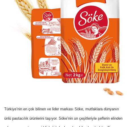
Türkiye’nin en çok bilinen ve lider markası
Söke
, mutfaklara dünyanın
ünlü pastacılık ürünlerini taşıyor.
Söke
’nin un çeşitleriyle şeflerin elinden