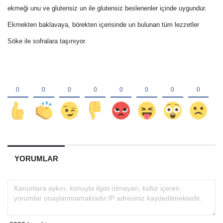
ekmeği unu ve glutensiz un ile glutensiz beslenenler içinde uygundur.
Ekmekten baklavaya, börekten içerisinde un bulunan tüm lezzetler
Söke ile sofralara taşınıyor.
YORUMLAR