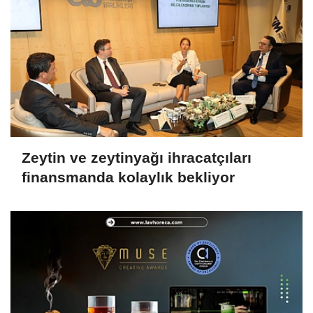
Zeytin ve zeytinyağı ihracatçıları
finansmanda kolaylık bekliyor