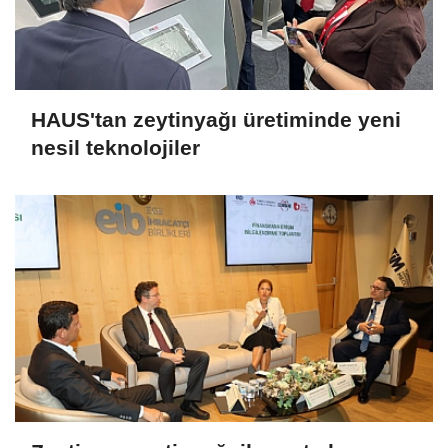
HAUS'tan zeytinyağı üretiminde yeni
nesil teknolojiler