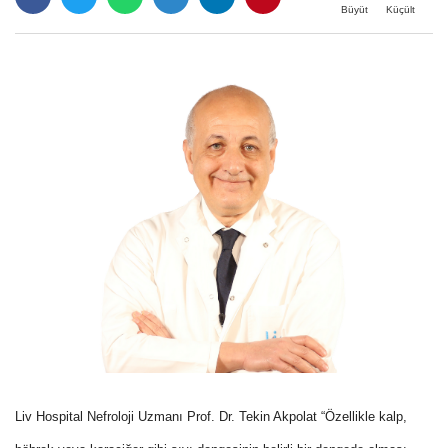
Büyüt
Küçült
Liv Hospital Nefroloji Uzmanı Prof. Dr. Tekin Akpolat “Özellikle kalp,