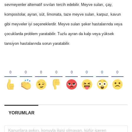
sevmeyenler alternatif sıvıları tercih edebilir. Meyve suları, çay,
kompostolar, ayran, süt, limonata, taze meyve suları, karpuz, kavun
gibi meyveler iyi seçeneklerdir. Meyve suları şeker hastalarında veya
çocuklarda problem yaratabilir. Tuzlu ayran da kalp veya yüksek
tansiyon hastalarında sorun yaratabilir.
YORUMLAR