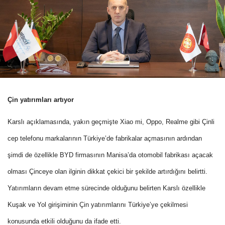
Çin yatırımları artıyor
Karslı açıklamasında, yakın geçmişte Xiao mi, Oppo, Realme gibi Çinli
cep telefonu markalarının Türkiye’de fabrikalar açmasının ardından
şimdi de özellikle BYD firmasının Manisa’da otomobil fabrikası açacak
olması Çinceye olan ilginin dikkat çekici bir şekilde artırdığını belirtti.
Yatırımların devam etme sürecinde olduğunu belirten Karslı özellikle
Kuşak ve Yol girişiminin Çin yatırımlarını Türkiye’ye çekilmesi
konusunda etkili olduğunu da ifade etti.