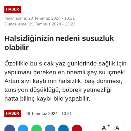
HABER
Yayınlanma: 29 Temmuz 2024 - 13:21
Güncelleme: 29 Temmuz 2024 - 13:23
Halsizliğinizin nedeni susuzluk
olabilir
Özellikle bu sıcak yaz günlerinde sağlık için
yapılması gereken en önemli şey su içmek!
Artan sıvı kaybının halsizlik, baş dönmesi,
tansiyon düşüklüğü, böbrek yetmezliği
hatta bilinç kaybı bile yapabilir.
29 Temmuz 2024 - 13:21
HABER
A
A