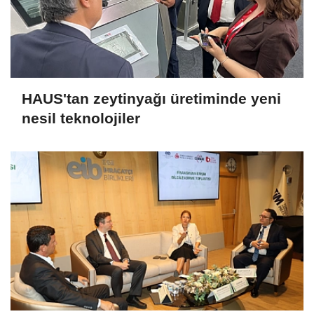
HAUS'tan zeytinyağı üretiminde yeni
nesil teknolojiler