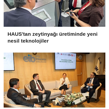
HAUS'tan zeytinyağı üretiminde yeni
nesil teknolojiler