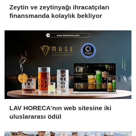
Zeytin ve zeytinyağı ihracatçıları
finansmanda kolaylık bekliyor
LAV HORECA'nın web sitesine iki
uluslararası ödül