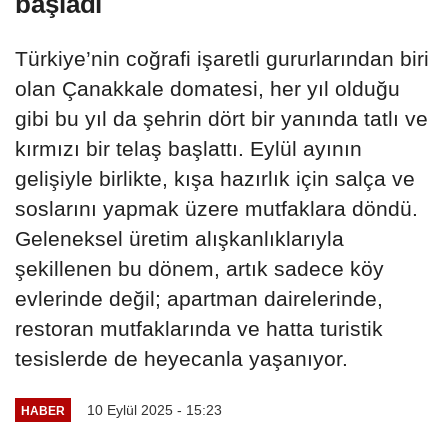
başladı
Türkiye’nin coğrafi işaretli gururlarından biri
olan Çanakkale domatesi, her yıl olduğu
gibi bu yıl da şehrin dört bir yanında tatlı ve
kırmızı bir telaş başlattı. Eylül ayının
gelişiyle birlikte, kışa hazırlık için salça ve
soslarını yapmak üzere mutfaklara döndü.
Geleneksel üretim alışkanlıklarıyla
şekillenen bu dönem, artık sadece köy
evlerinde değil; apartman dairelerinde,
restoran mutfaklarında ve hatta turistik
tesislerde de heyecanla yaşanıyor.
10 Eylül 2025 - 15:23
HABER