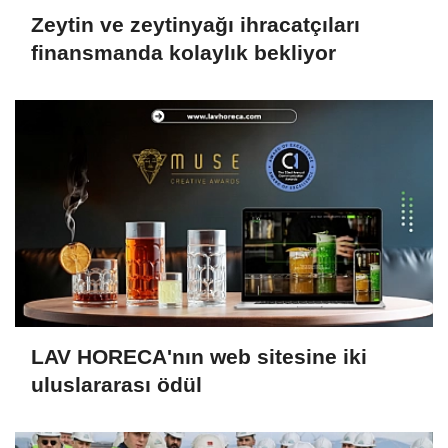
Zeytin ve zeytinyağı ihracatçıları
finansmanda kolaylık bekliyor
LAV HORECA'nın web sitesine iki
uluslararası ödül