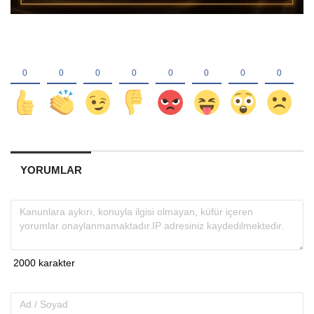
YORUMLAR