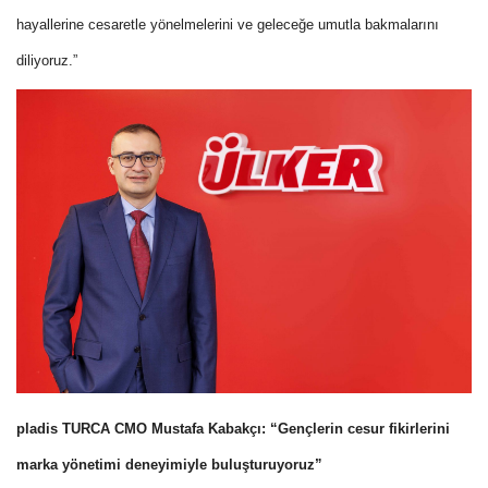
hayallerine cesaretle yönelmelerini ve geleceğe umutla bakmalarını
diliyoruz.”
pladis TURCA CMO Mustafa Kabakçı: “Gençlerin cesur fikirlerini
marka yönetimi deneyimiyle buluşturuyoruz”