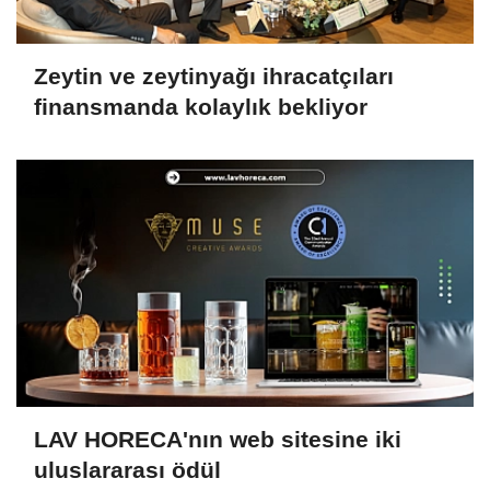
Zeytin ve zeytinyağı ihracatçıları
finansmanda kolaylık bekliyor
LAV HORECA'nın web sitesine iki
uluslararası ödül