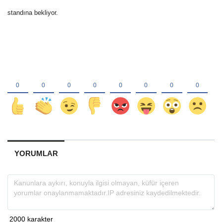
standına bekliyor.
YORUMLAR