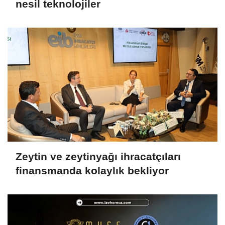
nesil teknolojiler
Zeytin ve zeytinyağı ihracatçıları
finansmanda kolaylık bekliyor