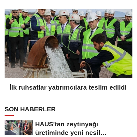
İlk ruhsatlar yatırımcılara teslim edildi
SON HABERLER
HAUS'tan zeytinyağı
üretiminde yeni nesil