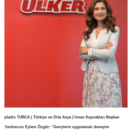
pladis TURCA ( Türkiye ve Orta Asya ) İnsan Kaynakları Başkan
Yardımcısı Eylem Özgür: “Gençlerin uygulamalı deneyim