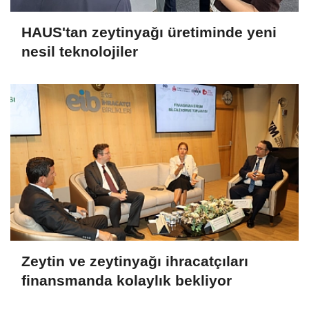
HAUS'tan zeytinyağı üretiminde yeni
nesil teknolojiler
Zeytin ve zeytinyağı ihracatçıları
finansmanda kolaylık bekliyor