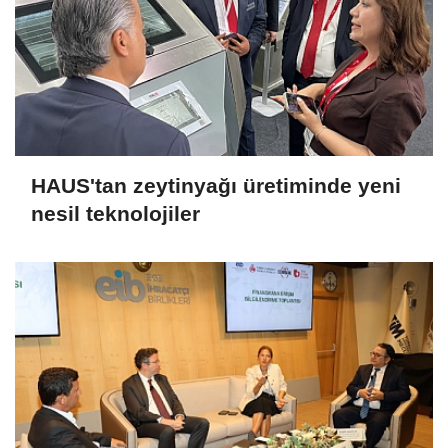
HAUS'tan zeytinyağı üretiminde yeni
nesil teknolojiler