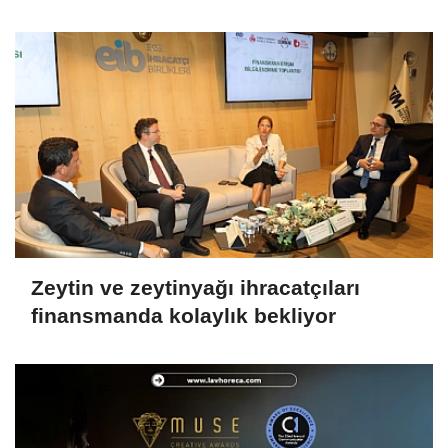
Zeytin ve zeytinyağı ihracatçıları
finansmanda kolaylık bekliyor