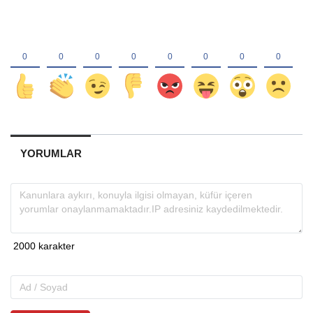
YORUMLAR