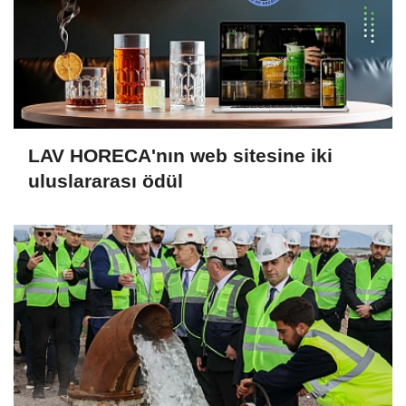
LAV HORECA'nın web sitesine iki
uluslararası ödül