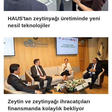
HAUS'tan zeytinyağı üretiminde yeni
nesil teknolojiler
Zeytin ve zeytinyağı ihracatçıları
finansmanda kolaylık bekliyor