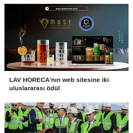
LAV HORECA'nın web sitesine iki
uluslararası ödül