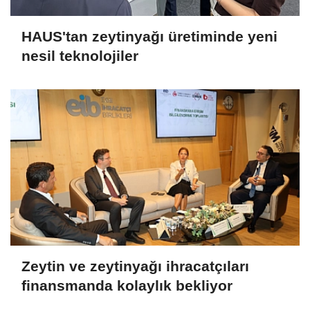
HAUS'tan zeytinyağı üretiminde yeni
nesil teknolojiler
Zeytin ve zeytinyağı ihracatçıları
finansmanda kolaylık bekliyor