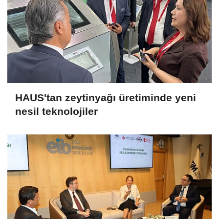
HAUS'tan zeytinyağı üretiminde yeni
nesil teknolojiler