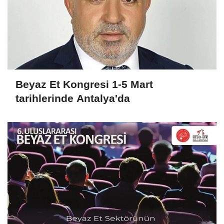
Beyaz Et Kongresi 1-5 Mart
tarihlerinde Antalya'da