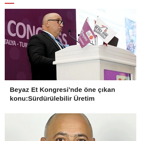
Beyaz Et Kongresi'nde öne çıkan
konu:Sürdürülebilir Üretim