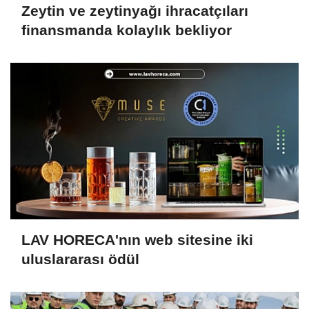
Zeytin ve zeytinyağı ihracatçıları
finansmanda kolaylık bekliyor
LAV HORECA'nın web sitesine iki
uluslararası ödül