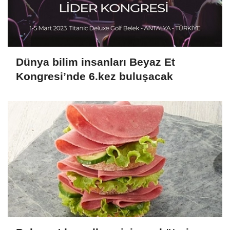
Dünya bilim insanları Beyaz Et
Kongresi’nde 6.kez buluşacak