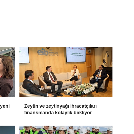
 yeni
Zeytin ve zeytinyağı ihracatçıları
finansmanda kolaylık bekliyor