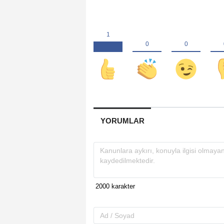
YORUMLAR