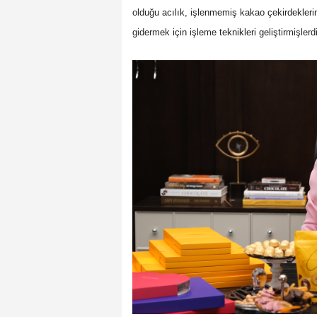
olduğu acılık, işlenmemiş kakao çekirdeklerini 
gidermek için işleme teknikleri geliştirmişlerdi