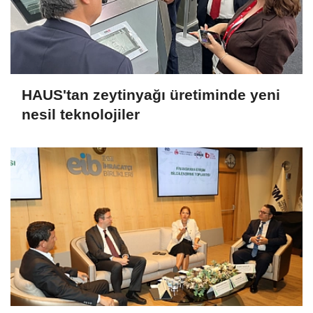
HAUS'tan zeytinyağı üretiminde yeni
nesil teknolojiler