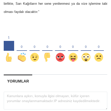
birlikte, Sarı Kağıtların her sene yenilenmesi ya da vize işlemine tabi
olması faydalı olacaktır.”
YORUMLAR