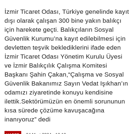
İzmir Ticaret Odası, Türkiye genelinde kayıt
dışı olarak çalışan 300 bine yakın balıkçı
için harekete geçti. Balıkçıların Sosyal
Güvenlik Kurumu’na kayıt edilebilmesi için
devletten teşvik beklediklerini ifade eden
İzmir Ticaret Odası Yönetim Kurulu Üyesi
ve İzmir Balıkçılık Çalışma Komitesi
Başkanı Şahin Çakan,“Çalışma ve Sosyal
Güvenlik Bakanımız Sayın Vedat Işıkhan’ın
odamızı ziyaretinde konuyu kendisine
ilettik.Sektörümüzün en önemli sorununun
kısa sürede çözüme kavuşacağına
inanıyoruz” dedi