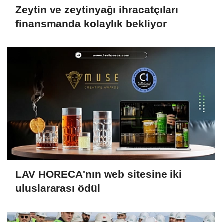
Zeytin ve zeytinyağı ihracatçıları
finansmanda kolaylık bekliyor
LAV HORECA'nın web sitesine iki
uluslararası ödül