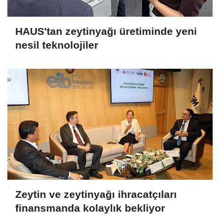
HAUS'tan zeytinyağı üretiminde yeni
nesil teknolojiler
Zeytin ve zeytinyağı ihracatçıları
finansmanda kolaylık bekliyor