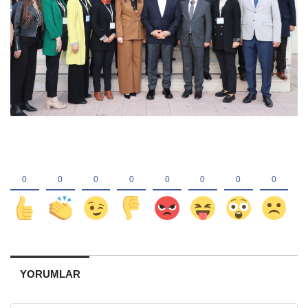
YORUMLAR