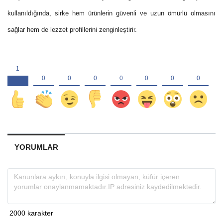
kullanıldığında, sirke hem ürünlerin güvenli ve uzun ömürlü olmasını
sağlar hem de lezzet profillerini zenginleştirir.
YORUMLAR