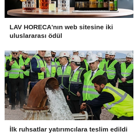
LAV HORECA'nın web sitesine iki
uluslararası ödül
İlk ruhsatlar yatırımcılara teslim edildi