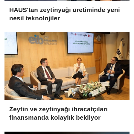
HAUS'tan zeytinyağı üretiminde yeni
nesil teknolojiler
Zeytin ve zeytinyağı ihracatçıları
finansmanda kolaylık bekliyor