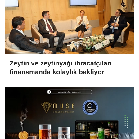
Zeytin ve zeytinyağı ihracatçıları
finansmanda kolaylık bekliyor