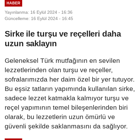
HABER
Yayınlanma: 16 Eylül 2024 - 16:36
Güncelleme: 16 Eylül 2024 - 16:45
Sirke ile turşu ve reçelleri daha
uzun saklayın
Geleneksel Türk mutfağının en sevilen
lezzetlerinden olan turşu ve reçeller,
sofralarımızda her daim özel bir yer tutuyor.
Bu eşsiz tatların yapımında kullanılan sirke,
sadece lezzet katmakla kalmıyor turşu ve
reçel yapımının temel bileşenlerinden biri
olarak, bu lezzetlerin uzun ömürlü ve
güvenli şekilde saklanmasını da sağlıyor.