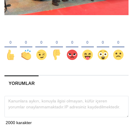
YORUMLAR