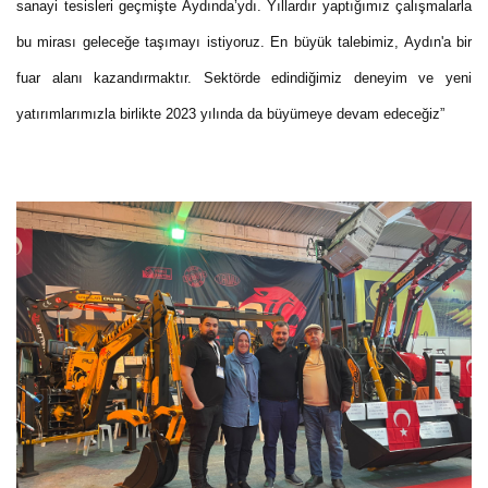
sanayi tesisleri geçmişte Aydında’ydı. Yıllardır yaptığımız çalışmalarla
bu mirası geleceğe taşımayı istiyoruz. En büyük talebimiz, Aydın'a bir
fuar alanı kazandırmaktır. Sektörde edindiğimiz deneyim ve yeni
yatırımlarımızla birlikte 2023 yılında da büyümeye devam edeceğiz”