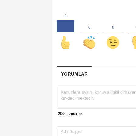
YORUMLAR