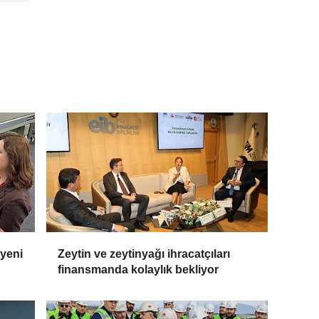
 yeni
Zeytin ve zeytinyağı ihracatçıları
finansmanda kolaylık bekliyor