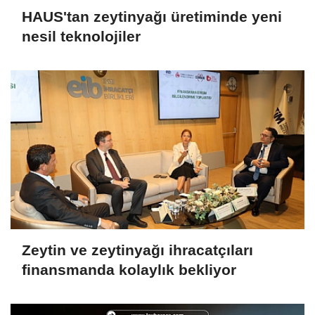
HAUS'tan zeytinyağı üretiminde yeni
nesil teknolojiler
Zeytin ve zeytinyağı ihracatçıları
finansmanda kolaylık bekliyor