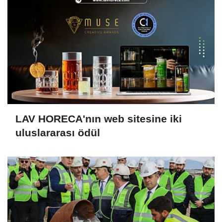
LAV HORECA'nın web sitesine iki
uluslararası ödül