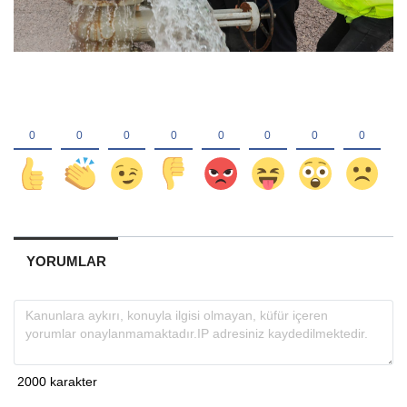
YORUMLAR