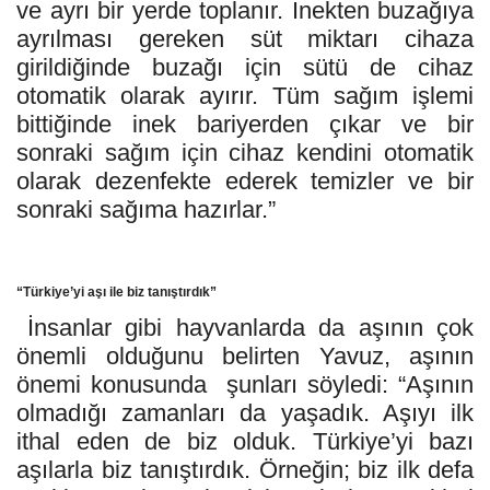
ve ayrı bir yerde toplanır. İnekten buzağıya
ayrılması gereken süt miktarı cihaza
girildiğinde buzağı için sütü de cihaz
otomatik olarak ayırır. Tüm sağım işlemi
bittiğinde inek bariyerden çıkar ve bir
sonraki sağım için cihaz kendini otomatik
olarak dezenfekte ederek temizler ve bir
sonraki sağıma hazırlar.”
“Türkiye’yi aşı ile biz tanıştırdık”
İnsanlar gibi hayvanlarda da aşının çok
önemli olduğunu belirten Yavuz, aşının
önemi konusunda
şunları söyledi: “Aşının
olmadığı zamanları da yaşadık. Aşıyı ilk
ithal eden de biz olduk. Türkiye’yi bazı
aşılarla biz tanıştırdık. Örneğin; biz ilk defa