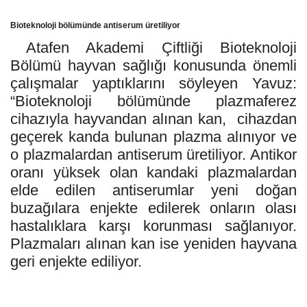
Bioteknoloji bölümünde antiserum üretiliyor
Atafen Akademi Çiftliği Bioteknoloji
Bölümü hayvan sağlığı konusunda önemli
çalışmalar yaptıklarını söyleyen Yavuz:
“Bioteknoloji bölümünde plazmaferez
cihazıyla hayvandan alınan kan,
cihazdan
geçerek kanda bulunan plazma alınıyor ve
o plazmalardan antiserum üretiliyor. Antikor
oranı yüksek olan kandaki plazmalardan
elde edilen antiserumlar yeni doğan
buzağılara enjekte edilerek onların olası
hastalıklara karşı korunması sağlanıyor.
Plazmaları alınan kan ise yeniden hayvana
geri enjekte ediliyor.