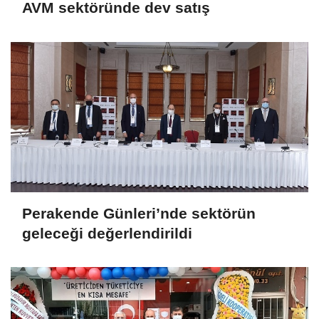
AVM sektöründe dev satış
Perakende Günleri’nde sektörün
geleceği değerlendirildi