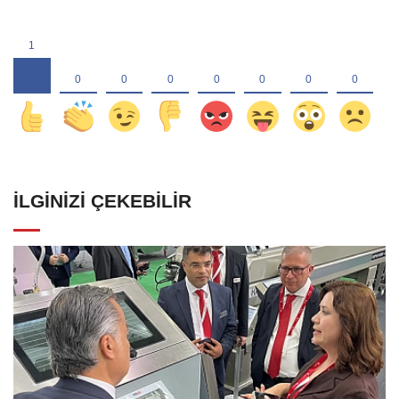
İLGINIZI ÇEKEBILIR