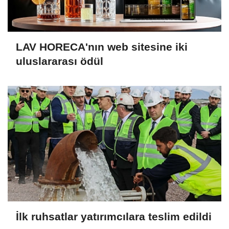
LAV HORECA'nın web sitesine iki
uluslararası ödül
İlk ruhsatlar yatırımcılara teslim edildi