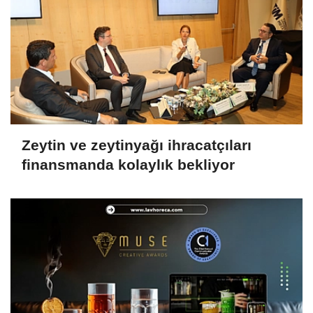
Zeytin ve zeytinyağı ihracatçıları
finansmanda kolaylık bekliyor