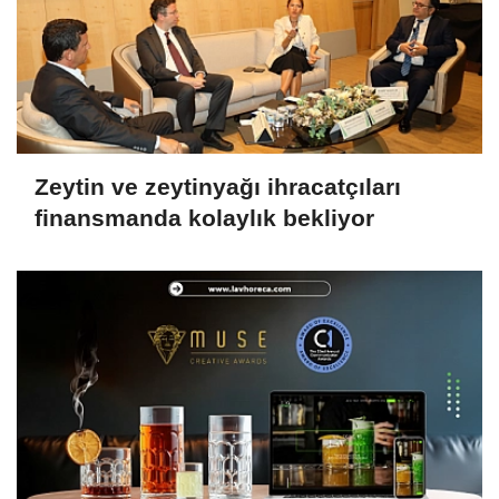
Zeytin ve zeytinyağı ihracatçıları
finansmanda kolaylık bekliyor