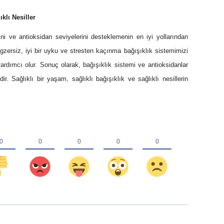
klı Nesiller
ini ve antioksidan seviyelerini desteklemenin en iyi yollarından
egzersiz, iyi bir uyku ve stresten kaçınma bağışıklık sistemimizi
ardımcı olur. Sonuç olarak, bağışıklık sistemi ve antioksidanlar
. Sağlıklı bir yaşam, sağlıklı bağışıklık ve sağlıklı nesillerin