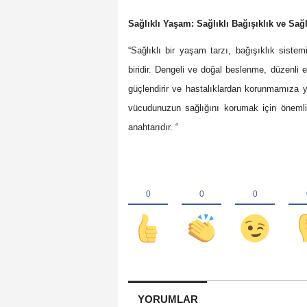
Sağlıklı Yaşam: Sağlıklı Bağışıklık ve Sağlı
“Sağlıklı bir yaşam tarzı, bağışıklık sistem
biridir. Dengeli ve doğal beslenme, düzenli 
güçlendirir ve hastalıklardan korunmamıza y
vücudunuzun sağlığını korumak için önemlidir
anahtarıdır. “
YORUMLAR