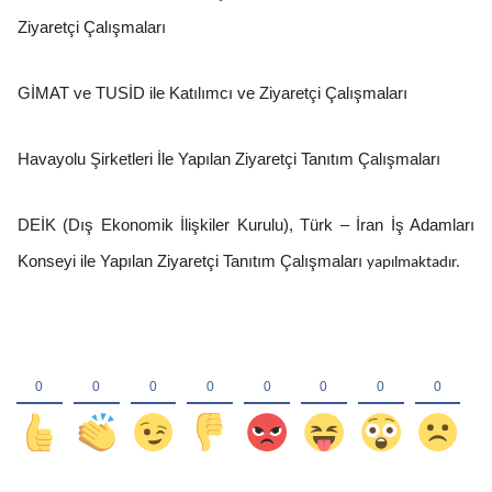
Ziyaretçi Çalışmaları
GİMAT ve TUSİD ile Katılımcı ve Ziyaretçi Çalışmaları
Havayolu Şirketleri İle Yapılan Ziyaretçi Tanıtım Çalışmaları
DEİK (Dış Ekonomik İlişkiler Kurulu), Türk – İran İş Adamları
Konseyi ile Yapılan Ziyaretçi Tanıtım Çalışmaları
yapılmaktadır.