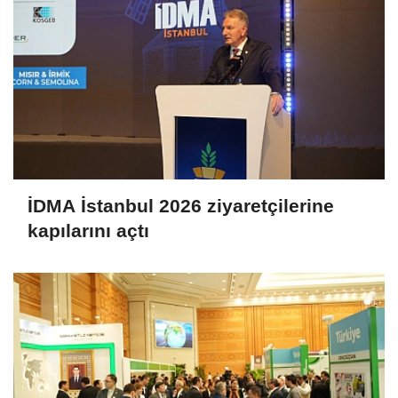
İDMA İstanbul 2026 ziyaretçilerine
kapılarını açtı