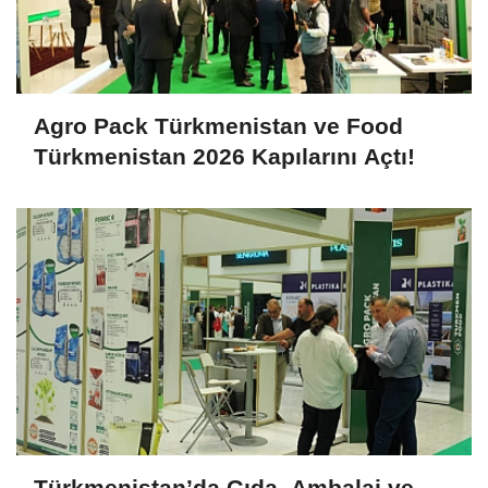
Agro Pack Türkmenistan ve Food
Türkmenistan 2026 Kapılarını Açtı!
Türkmenistan’da Gıda, Ambalaj ve