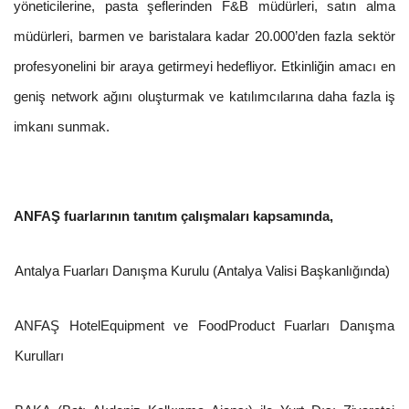
yöneticilerine, pasta şeflerinden F&B müdürleri, satın alma
müdürleri, barmen ve baristalara kadar 20.000’den fazla sektör
profesyonelini bir araya getirmeyi hedefliyor. Etkinliğin amacı en
geniş network ağını oluşturmak ve katılımcılarına daha fazla iş
imkanı sunmak.
ANFAŞ fuarlarının tanıtım çalışmaları kapsamında,
Antalya Fuarları Danışma Kurulu (Antalya Valisi Başkanlığında)
ANFAŞ HotelEquipment ve FoodProduct Fuarları Danışma
Kurulları