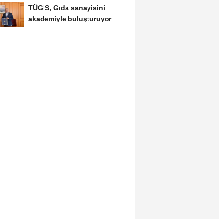
TÜGİS, Gıda sanayisini
akademiyle buluşturuyor