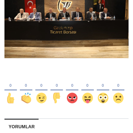
YORUMLAR