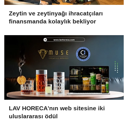
Zeytin ve zeytinyağı ihracatçıları
finansmanda kolaylık bekliyor
LAV HORECA'nın web sitesine iki
uluslararası ödül