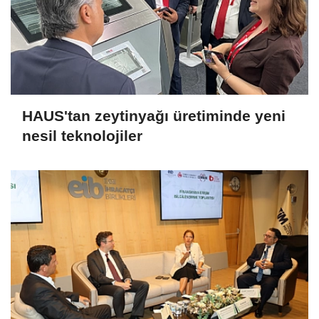
HAUS'tan zeytinyağı üretiminde yeni
nesil teknolojiler