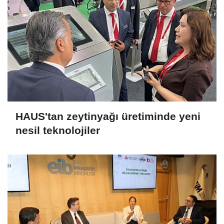
HAUS'tan zeytinyağı üretiminde yeni
nesil teknolojiler