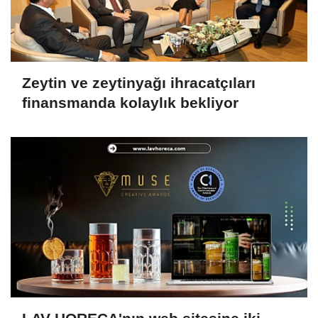
Zeytin ve zeytinyağı ihracatçıları
finansmanda kolaylık bekliyor