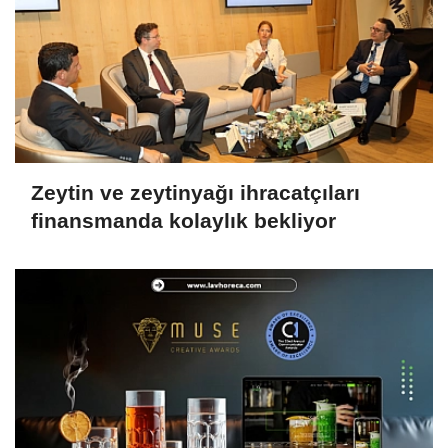
Zeytin ve zeytinyağı ihracatçıları
finansmanda kolaylık bekliyor