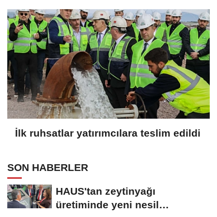
İlk ruhsatlar yatırımcılara teslim edildi
SON HABERLER
HAUS'tan zeytinyağı
üretiminde yeni nesil