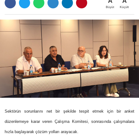
A
A
Büyüt
Küçült
Sektörün sorunlarını net bir şekilde tespit etmek için bir anket
düzenlemeye karar veren Çalışma Komitesi, sonrasında çalışmalara
hızla başlayarak çözüm yolları arayacak.