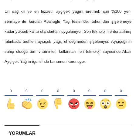
En sağlıklı ve en lezzetli ayçiçek yağını üretmek için %100 yerli
sermaye ile kurulan Abalıoğlu Yağ tesisinde, tohumdan şişelemeye
kadar yüksek kalite standartları uygulanıyor. Son teknoloji ile donatılmış
fabrikada üretilen ayçiçek yağı, el değmeden şişeleniyor. Ayçiçeğinin
sahip olduğu tüm vitaminler, kullanılan ileri teknoloji sayesinde Abalı
Ayçiçek Yağ’ın içerisinde tamamen korunuyor.
YORUMLAR