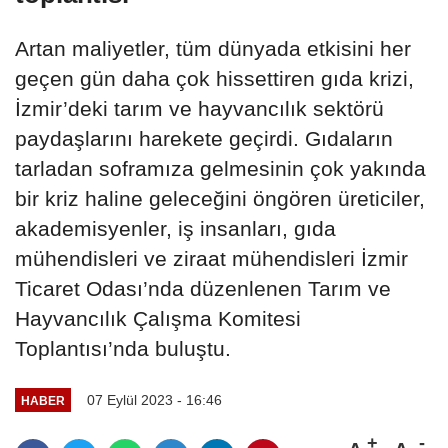
Artan maliyetler, tüm dünyada etkisini her
geçen gün daha çok hissettiren gıda krizi,
İzmir’deki tarım ve hayvancılık sektörü
paydaşlarını harekete geçirdi. Gıdaların
tarladan soframıza gelmesinin çok yakında
bir kriz haline geleceğini öngören üreticiler,
akademisyenler, iş insanları, gıda
mühendisleri ve ziraat mühendisleri İzmir
Ticaret Odası’nda düzenlenen Tarım ve
Hayvancılık Çalışma Komitesi
Toplantısı’nda buluştu.
07 Eylül 2023 - 16:46
HABER