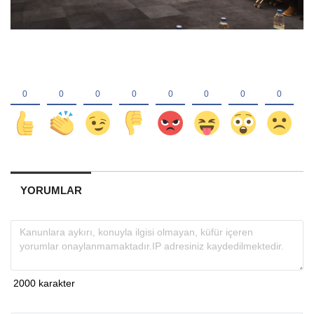
YORUMLAR