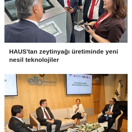
HAUS'tan zeytinyağı üretiminde yeni
nesil teknolojiler