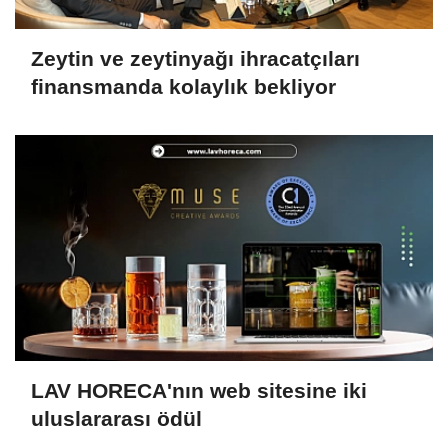
Zeytin ve zeytinyağı ihracatçıları
finansmanda kolaylık bekliyor
LAV HORECA'nın web sitesine iki
uluslararası ödül