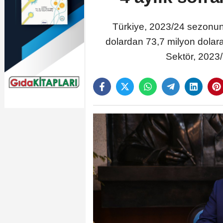
Türkiye, 2023/24 sezonunun
dolardan 73,7 milyon dolara
Sektör, 2023/