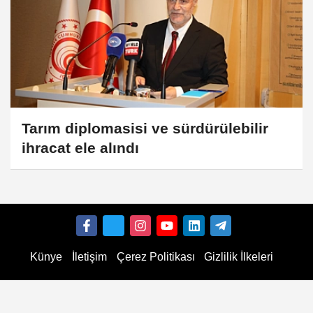
Tarım diplomasisi ve sürdürülebilir
ihracat ele alındı
Künye
İletişim
Çerez Politikası
Gizlilik İlkeleri