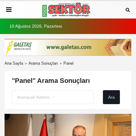
10 Ağustos 2026, Pazartesi
Ana Sayfa
Arama Sonuçları
Panel
"Panel" Arama Sonuçları