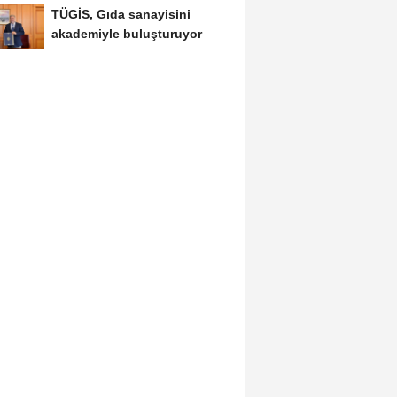
TÜGİS, Gıda sanayisini
akademiyle buluşturuyor